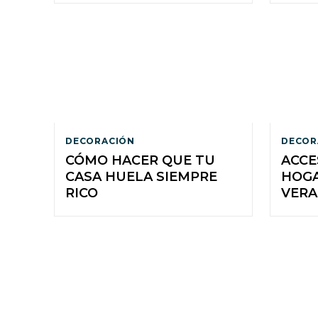
DECORACIÓN
DECOR
CÓMO HACER QUE TU
ACCE
CASA HUELA SIEMPRE
HOGA
RICO
VER