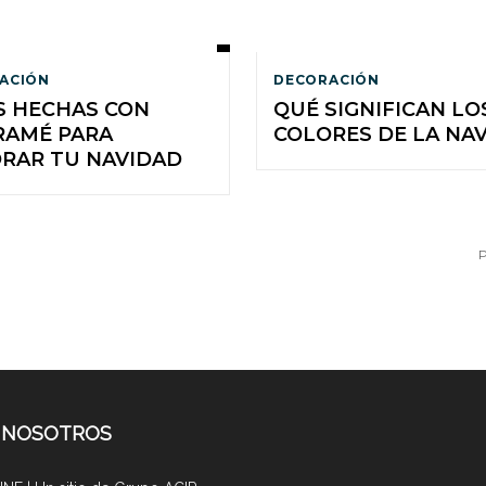
ACIÓN
DECORACIÓN
S HECHAS CON
QUÉ SIGNIFICAN LO
AMÉ PARA
COLORES DE LA NA
RAR TU NAVIDAD
P
 NOSOTROS