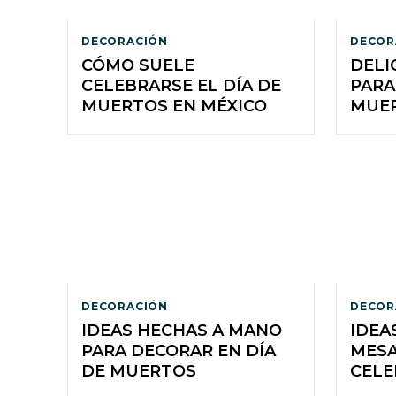
DECORACIÓN
DECOR
CÓMO SUELE
DELI
CELEBRARSE EL DÍA DE
PARA
MUERTOS EN MÉXICO
MUE
DECORACIÓN
DECOR
IDEAS HECHAS A MANO
IDEA
PARA DECORAR EN DÍA
MESA
DE MUERTOS
CELE