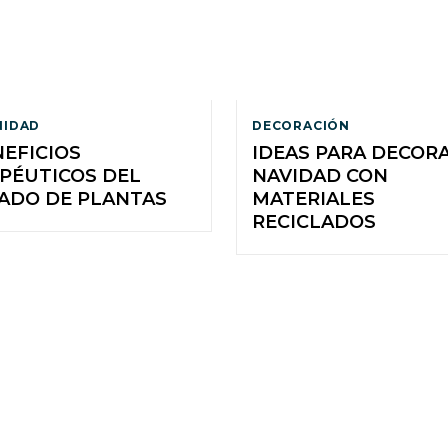
IDAD
DECORACIÓN
NEFICIOS
IDEAS PARA DECOR
PÉUTICOS DEL
NAVIDAD CON
ADO DE PLANTAS
MATERIALES
RECICLADOS