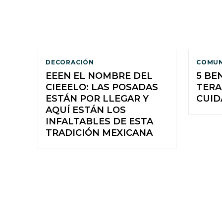
DECORACIÓN
COMUN
EEEN EL NOMBRE DEL
5 BE
CIEEELO: LAS POSADAS
TERA
ESTÁN POR LLEGAR Y
CUID
AQUÍ ESTÁN LOS
INFALTABLES DE ESTA
TRADICIÓN MEXICANA