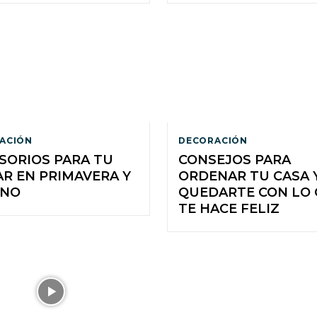
ACIÓN
DECORACIÓN
SORIOS PARA TU
CONSEJOS PARA
R EN PRIMAVERA Y
ORDENAR TU CASA 
ANO
QUEDARTE CON LO
TE HACE FELIZ