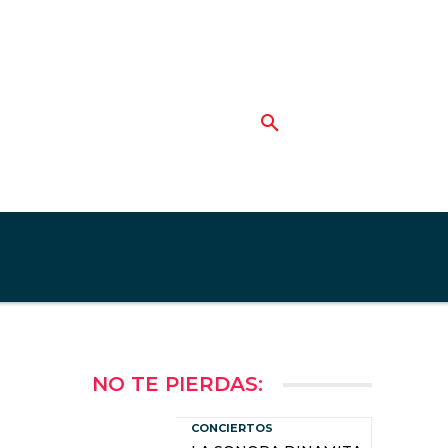
NO TE PIERDAS:
CONCIERTOS