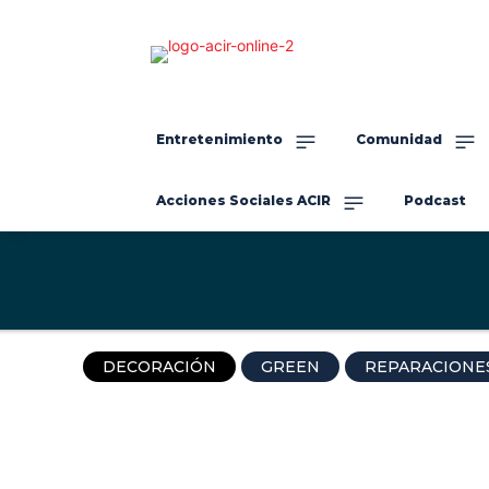
Entretenimiento
Comunidad
Acciones Sociales ACIR
Podcast
DECORACIÓN
GREEN
REPARACIONE