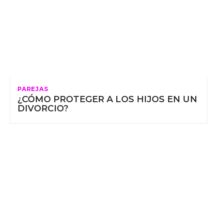
PAREJAS
¿CÓMO PROTEGER A LOS HIJOS EN UN
DIVORCIO?