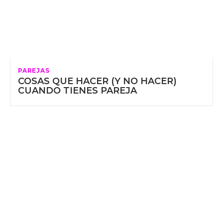
PAREJAS
COSAS QUE HACER (Y NO HACER)
CUANDO TIENES PAREJA