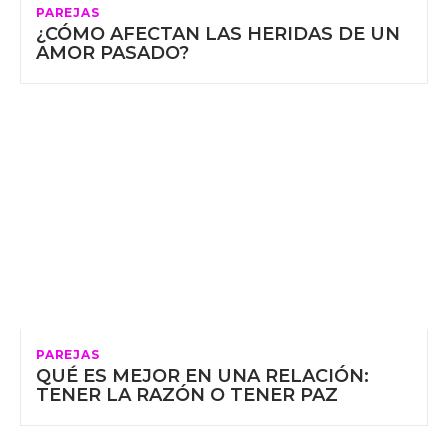
PAREJAS
¿CÓMO AFECTAN LAS HERIDAS DE UN
AMOR PASADO?
PAREJAS
QUÉ ES MEJOR EN UNA RELACIÓN:
TENER LA RAZÓN O TENER PAZ