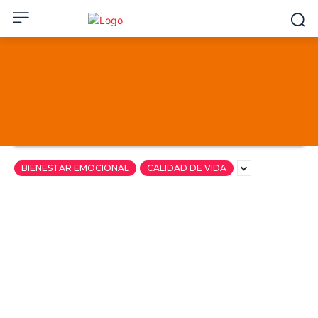
BIENESTAR EMOCIONAL
CALIDAD DE VIDA