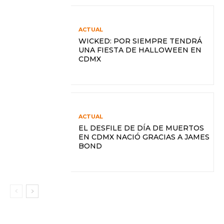
ACTUAL
WICKED: POR SIEMPRE TENDRÁ
UNA FIESTA DE HALLOWEEN EN
CDMX
ACTUAL
EL DESFILE DE DÍA DE MUERTOS
EN CDMX NACIÓ GRACIAS A JAMES
BOND