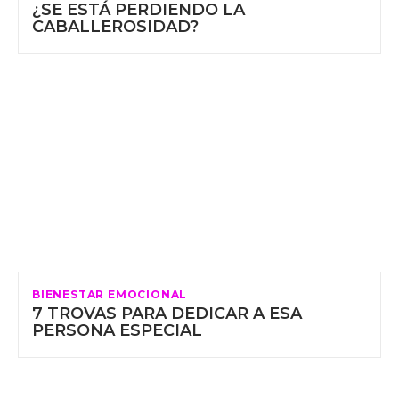
¿SE ESTÁ PERDIENDO LA
CABALLEROSIDAD?
BIENESTAR EMOCIONAL
7 TROVAS PARA DEDICAR A ESA
PERSONA ESPECIAL