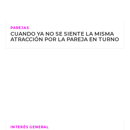
PAREJAS
CUANDO YA NO SE SIENTE LA MISMA
ATRACCIÓN POR LA PAREJA EN TURNO
INTERÉS GENERAL