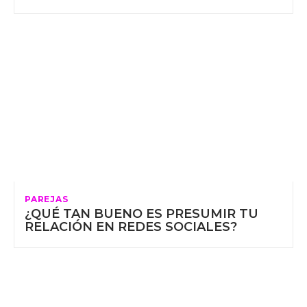
PAREJAS
¿QUÉ TAN BUENO ES PRESUMIR TU
RELACIÓN EN REDES SOCIALES?