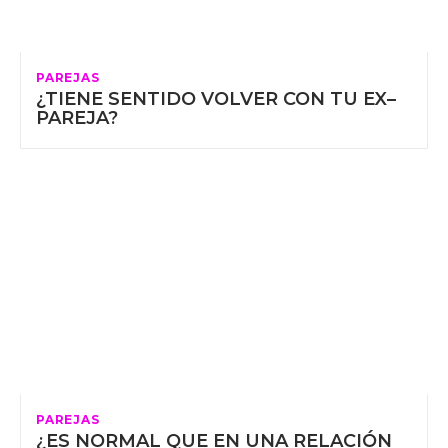
PAREJAS
¿TIENE SENTIDO VOLVER CON TU EX–
PAREJA?
PAREJAS
¿ES NORMAL QUE EN UNA RELACIÓN