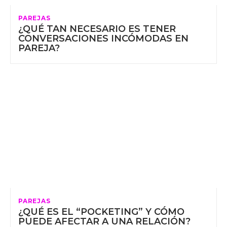
PAREJAS
¿QUÉ TAN NECESARIO ES TENER
CONVERSACIONES INCÓMODAS EN
PAREJA?
PAREJAS
¿QUÉ ES EL “POCKETING” Y CÓMO
PUEDE AFECTAR A UNA RELACIÓN?