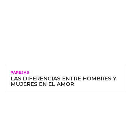
PAREJAS
LAS DIFERENCIAS ENTRE HOMBRES Y
MUJERES EN EL AMOR