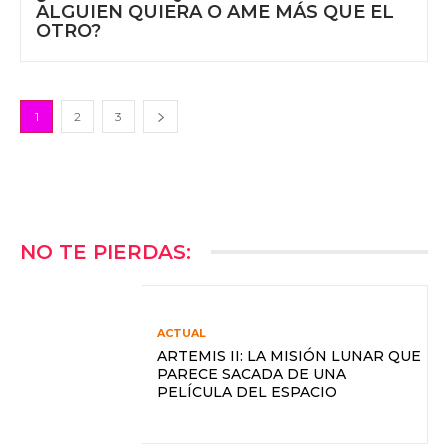
ALGUIEN QUIERA O AME MÁS QUE EL
OTRO?
1
2
3
NO TE PIERDAS:
ACTUAL
ARTEMIS II: LA MISIÓN LUNAR QUE
PARECE SACADA DE UNA
PELÍCULA DEL ESPACIO