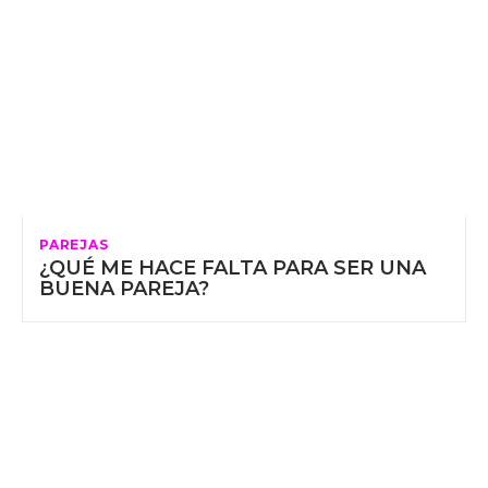
PAREJAS
¿QUÉ ME HACE FALTA PARA SER UNA
BUENA PAREJA?