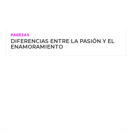
PAREJAS
DIFERENCIAS ENTRE LA PASIÓN Y EL
ENAMORAMIENTO