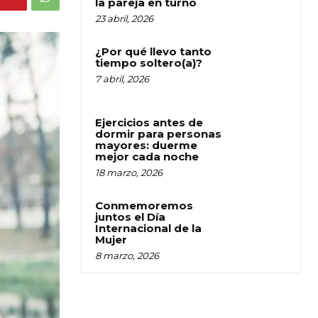
la pareja en turno
23 abril, 2026
¿Por qué llevo tanto
tiempo soltero(a)?
7 abril, 2026
Ejercicios antes de
dormir para personas
mayores: duerme
mejor cada noche
18 marzo, 2026
Conmemoremos
juntos el Día
Internacional de la
Mujer
8 marzo, 2026