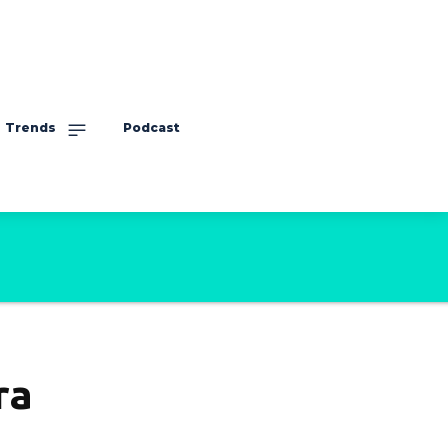
Trends
Podcast
ra