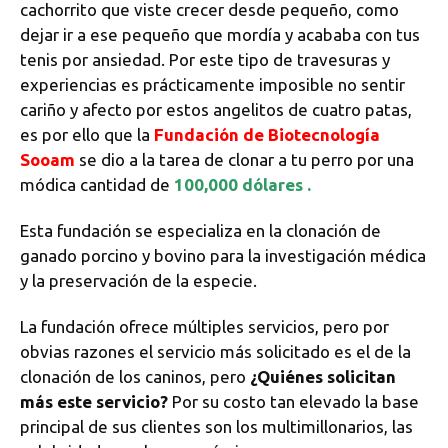
cachorrito que viste crecer desde pequeño, como
dejar ir a ese pequeño que mordía y acababa con tus
tenis por ansiedad. Por este tipo de travesuras y
experiencias es prácticamente imposible no sentir
cariño y afecto por estos angelitos de cuatro patas,
es por ello que la
Fundación de Biotecnología
Sooam
se dio a la tarea de clonar a tu perro por una
módica cantidad de
100,000 dólares
.
Esta fundación se especializa en la clonación de
ganado porcino y bovino para la investigación médica
y la preservación de la especie.
La fundación ofrece múltiples servicios, pero por
obvias razones el servicio más solicitado es el de la
clonación de los caninos, pero
¿Quiénes solicitan
más este servicio?
Por su costo tan elevado la base
principal de sus clientes son los multimillonarios, las