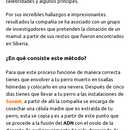
celebridades y algunos príncipes.
Por sus increíbles hallazgos e impresionantes
resultados la compañía se ha asociado con un grupo
de investigadores que pretenden la clonación de un
mamut a partir de sus restos que fueron encontrados
en Siberia.
¿En qué consiste este método?
Para que este proceso funcione de manera correcta
tienes que envolver a tu perro muerto en toallas
húmedas y colocarlo en una nevera. Después de cinco
días tienes que llevar a tu perro a las instalaciones de
Sooam
,
a partir de ahí la compañía se encarga de
cosechar una célula madre que es extraída de tu
perro, esta se copia y es a partir de este punto que
se procede a la fusión del
ADN
con el ovulo de la