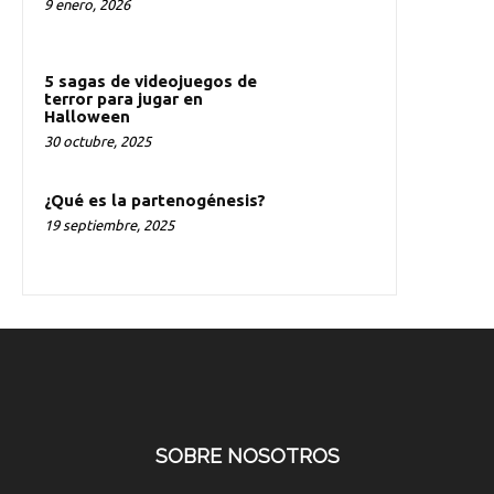
9 enero, 2026
5 sagas de videojuegos de
terror para jugar en
Halloween
30 octubre, 2025
¿Qué es la partenogénesis?
19 septiembre, 2025
SOBRE NOSOTROS