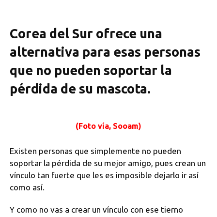
Corea del Sur ofrece una
alternativa para esas personas
que no pueden soportar la
pérdida de su mascota.
(Foto vía, Sooam)
Existen personas que simplemente no pueden
soportar la pérdida de su mejor amigo, pues crean un
vínculo tan fuerte que les es imposible dejarlo ir así
como así.
Y como no vas a crear un vínculo con ese tierno