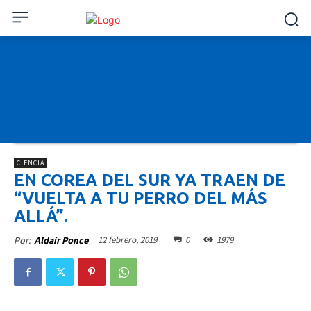
CIENCIA
EN COREA DEL SUR YA TRAEN DE
“VUELTA A TU PERRO DEL MÁS
ALLÁ”.
12 febrero, 2019
0
1979
Por:
Aldair Ponce