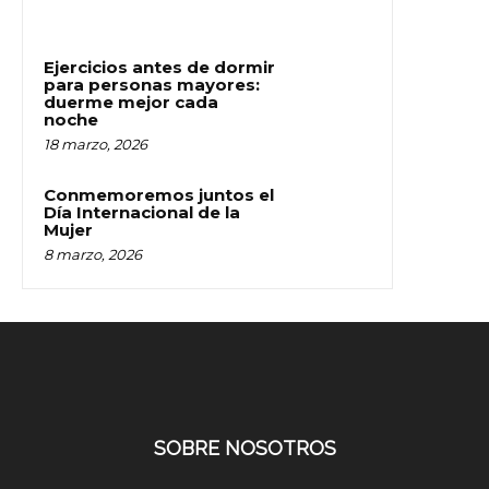
Ejercicios antes de dormir
para personas mayores:
duerme mejor cada
noche
18 marzo, 2026
Conmemoremos juntos el
Día Internacional de la
Mujer
8 marzo, 2026
SOBRE NOSOTROS