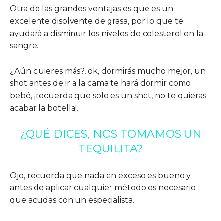
Otra de las grandes ventajas es que es un
excelente disolvente de grasa, por lo que te
ayudará a disminuir los niveles de colesterol en la
sangre.
¿Aún quieres más?, ok, dormirás mucho mejor, un
shot antes de ir a la cama te hará dormir como
bebé, ¡recuerda que solo es un shot, no te quieras
acabar la botella!.
¿QUÉ DICES, NOS TOMAMOS UN
TEQUILITA?
Ojo, recuerda que nada en exceso es bueno y
antes de aplicar cualquier método es necesario
que acudas con un especialista.