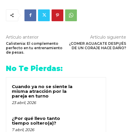
Artículo anterior
Artículo siguiente
Calistenia: El complemento
¿COMER AGUACATE DESPUÉS
perfecto en tu entrenamiento
DE UN CORAJE HACE DAÑO?
de pesas.
No Te Pierdas:
Cuando ya no se siente la
misma atracción por la
pareja en turno
23 abril, 2026
¿Por qué llevo tanto
tiempo soltero(a)?
7 abril, 2026