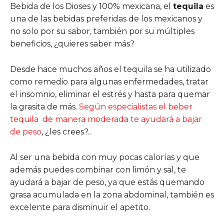
Bebida de los Dioses y 100% mexicana, el
tequila
es
una de las bebidas preferidas de los mexicanos y
no solo por su sabor, también por su múltiples
beneficios, ¿quieres saber más?
Desde hace muchos años el tequila se ha utilizado
como remedio para algunas enfermedades, tratar
el insomnio, eliminar el estrés y hasta para quemar
la grasita de más.
Según especialistas el beber
tequila de manera moderada te ayudará a bajar
de peso
, ¿les crees?..
Al ser una bebida con muy pocas calorías y que
además puedes combinar con limón y sal, te
ayudará a bajar de peso, ya que estás quemando
grasa acumulada en la zona abdominal, también es
excelente para disminuir el apetito.