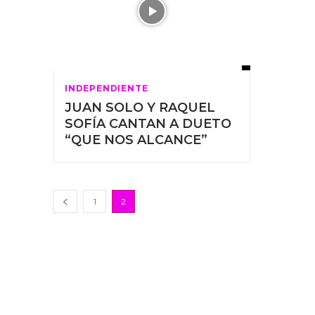
INDEPENDIENTE
JUAN SOLO Y RAQUEL
SOFÍA CANTAN A DUETO
“QUE NOS ALCANCE”
1
2