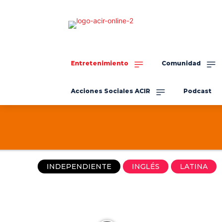
Entretenimiento
Comunidad
Acciones Sociales ACIR
Podcast
INDEPENDIENTE
INGLÉS
LATINA