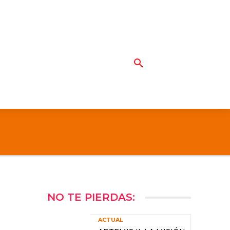
NO TE PIERDAS:
ACTUAL