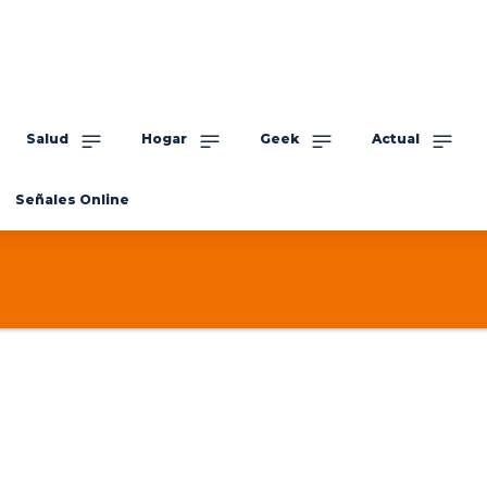
Salud
Hogar
Geek
Actual
Señales Online