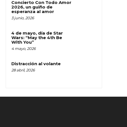
Concierto Con Todo Amor
2026, un guiño de
esperanza al amor
3 junio, 2026
4 de mayo, día de Star
Wars: “May the 4th Be
With You”
4 mayo, 2026
Distracción al volante
28 abril, 2026