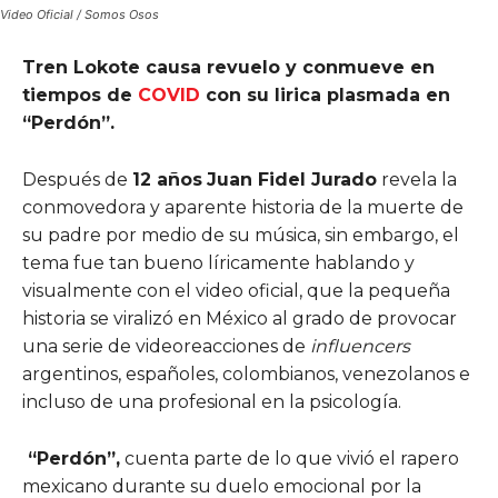
Video Oficial / Somos Osos
Tren Lokote causa revuelo y conmueve en
tiempos de
COVID
con su lirica plasmada en
“Perdón”.
Después de
12 años
Juan Fidel Jurado
revela la
conmovedora y aparente historia de la muerte de
su padre por medio de su música, sin embargo, el
tema fue tan bueno líricamente hablando y
visualmente con el video oficial, que la pequeña
historia se viralizó en México al grado de provocar
una serie de videoreacciones de
influencers
argentinos, españoles, colombianos, venezolanos e
incluso de una profesional en la psicología.
“Perdón”,
cuenta parte de lo que vivió el rapero
mexicano durante su duelo emocional por la