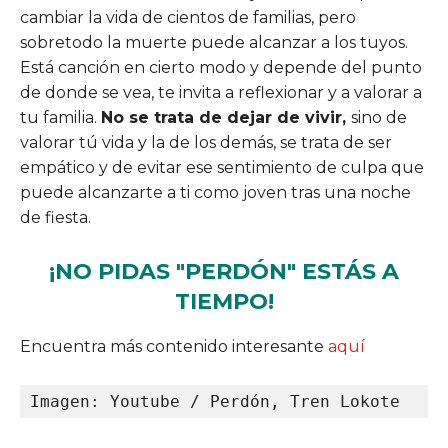
cambiar la vida de cientos de familias, pero
sobretodo la muerte puede alcanzar a los tuyos.
Está canción en cierto modo y depende del punto
de donde se vea, te invita a reflexionar y a valorar a
tu familia.
No se trata de dejar de vivir,
sino de
valorar tú vida y la de los demás, se trata de ser
empático y de evitar ese sentimiento de culpa que
puede alcanzarte a ti como joven tras una noche
de fiesta.
¡NO PIDAS "PERDÓN" ESTÁS A
TIEMPO!
Encuentra más contenido interesante
aquí
Imagen: Youtube / Perdón, Tren Lokote