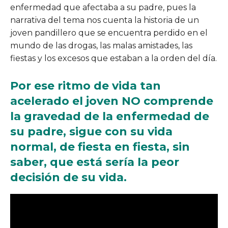
enfermedad que afectaba a su padre, pues la
narrativa del tema nos cuenta la historia de un
joven pandillero que se encuentra perdido en el
mundo de las drogas, las malas amistades, las
fiestas y los excesos que estaban a la orden del día.
Por ese ritmo de vida tan
acelerado el joven NO comprende
la gravedad de la enfermedad de
su padre, sigue con su vida
normal, de fiesta en fiesta, sin
saber, que está sería la peor
decisión de su vida.