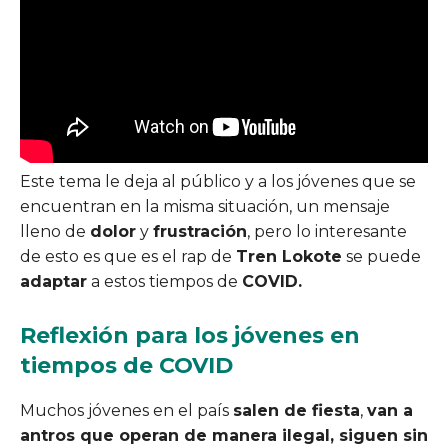
Este tema le deja al público y a los jóvenes que se
encuentran en la misma situación, un mensaje
lleno de
dolor
y
frustración
, pero lo interesante
de esto es que es el rap de
Tren Lokote
se puede
adaptar
a estos tiempos de
COVID.
Reflexión para los jóvenes en
tiempos de COVID
Muchos jóvenes en el país
salen de fiesta
,
van a
antros que operan de manera ilegal, siguen sin