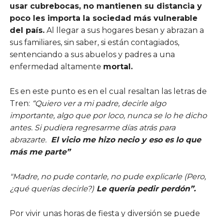
usar cubrebocas, no mantienen su distancia y
poco les importa la sociedad más vulnerable
del país.
Al llegar a sus hogares besan y abrazan a
sus familiares, sin saber, si están contagiados,
sentenciando a sus abuelos y padres a una
enfermedad altamente
mortal.
Es en este punto es en el cual resaltan las letras de
Tren:
“Quiero ver a mi padre, decirle algo
importante, algo que por loco, nunca se lo he dicho
antes. Si pudiera regresarme días atrás para
abrazarte.
El vicio me hizo necio y eso es lo que
más me parte”
"Madre, no pude contarle, no pude explicarle (Pero,
¿qué querías decirle?)
Le quería pedir perdón”.
Por vivir unas horas de fiesta y diversión se puede