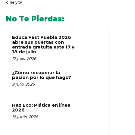
cine y tv
No Te Pierdas:
Educa Fest Puebla 2026
abre sus puertas con
entrada gratuita este 17 y
18 de julio
17 julio, 2026
¿Cómo recuperar la
pasión por lo que hago?
9 julio, 2026
Haz Eco: Plática en línea
2026
16 junio, 2026