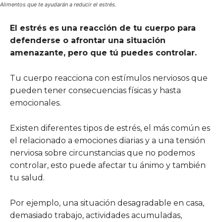
Alimentos que te ayudarán a reducir el estrés.
El estrés es una reacción de tu cuerpo para
defenderse o afrontar una situación
amenazante, pero que tú puedes controlar.
Tu cuerpo reacciona con estímulos nerviosos que
pueden tener consecuencias físicas y hasta
emocionales.
Existen diferentes tipos de estrés, el más común es
el relacionado a emociones diarias y a una tensión
nerviosa sobre circunstancias que no podemos
controlar, esto puede afectar tu ánimo y también
tu salud.
Por ejemplo, una situación desagradable en casa,
demasiado trabajo, actividades acumuladas,