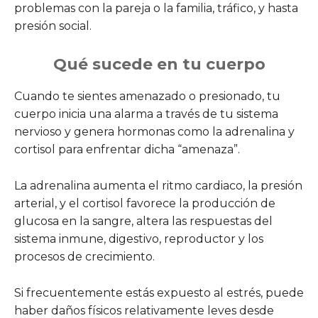
problemas con la pareja o la familia, tráfico, y hasta
presión social.
Qué sucede en tu cuerpo
Cuando te sientes amenazado o presionado, tu
cuerpo inicia una alarma a través de tu sistema
nervioso y genera hormonas como la adrenalina y
cortisol para enfrentar dicha “amenaza”.
La adrenalina aumenta el ritmo cardiaco, la presión
arterial, y el cortisol favorece la producción de
glucosa en la sangre, altera las respuestas del
sistema inmune, digestivo, reproductor y los
procesos de crecimiento.
Si frecuentemente estás expuesto al estrés, puede
haber daños físicos relativamente leves desde