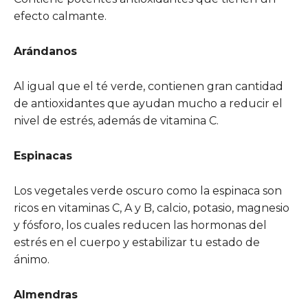
efecto calmante.
Arándanos
Al igual que el té verde, contienen gran cantidad
de antioxidantes que ayudan mucho a reducir el
nivel de estrés, además de vitamina C.
Espinacas
Los vegetales verde oscuro como la espinaca son
ricos en vitaminas C, A y B, calcio, potasio, magnesio
y fósforo, los cuales reducen las hormonas del
estrés en el cuerpo y estabilizar tu estado de
ánimo.
Almendras