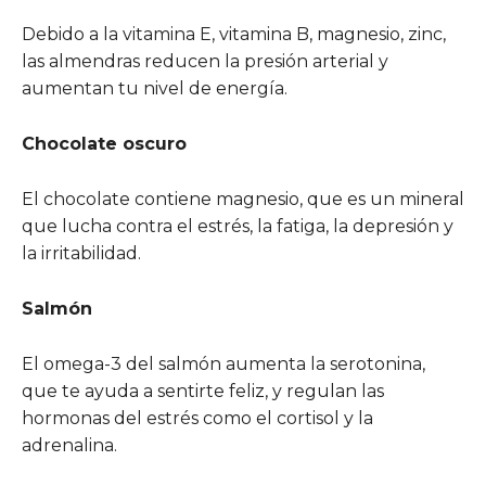
Debido a la vitamina E, vitamina B, magnesio, zinc,
las almendras reducen la presión arterial y
aumentan tu nivel de energía.
Chocolate oscuro
El chocolate contiene magnesio, que es un mineral
que lucha contra el estrés, la fatiga, la depresión y
la irritabilidad.
Salmón
El omega-3 del salmón aumenta la serotonina,
que te ayuda a sentirte feliz, y regulan las
hormonas del estrés como el cortisol y la
adrenalina.