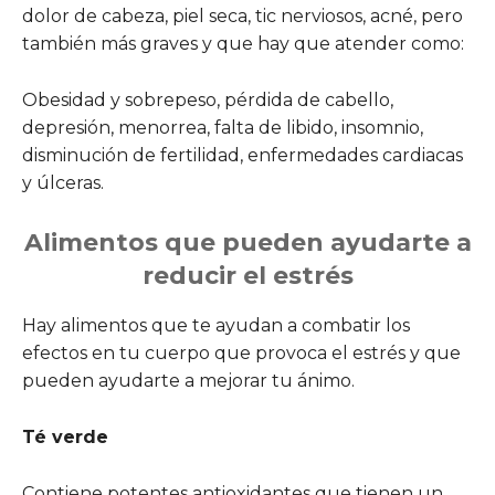
dolor de cabeza, piel seca, tic nerviosos, acné, pero
también más graves y que hay que atender como:
Obesidad y sobrepeso, pérdida de cabello,
depresión, menorrea, falta de libido, insomnio,
disminución de fertilidad, enfermedades cardiacas
y úlceras.
Alimentos que pueden ayudarte a
reducir el estrés
Hay alimentos que te ayudan a combatir los
efectos en tu cuerpo que provoca el estrés y que
pueden ayudarte a mejorar tu ánimo.
Té verde
Contiene potentes antioxidantes que tienen un