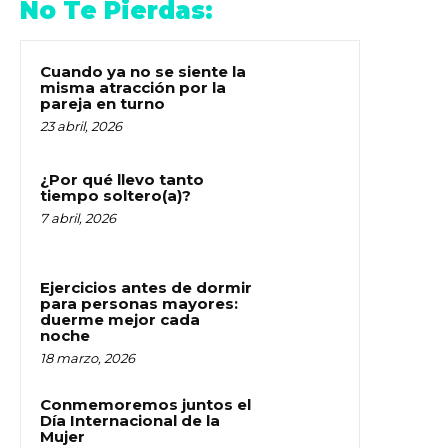
No Te Pierdas:
Cuando ya no se siente la
misma atracción por la
pareja en turno
23 abril, 2026
¿Por qué llevo tanto
tiempo soltero(a)?
7 abril, 2026
Ejercicios antes de dormir
para personas mayores:
duerme mejor cada
noche
18 marzo, 2026
Conmemoremos juntos el
Día Internacional de la
Mujer