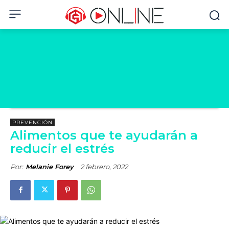
PREVENCIÓN
Alimentos que te ayudarán a
reducir el estrés
Por:
Melanie Forey
2 febrero, 2022