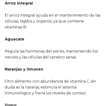
Arroz integral
El arroz integral ayuda en el mantenimiento de las
células, tejidos y órganos, ya que contiene
vitaminas B.
Aguacate
Regula las hormonas del estrés, manteniendo los
nervios y las células del cerebro sanas.
Naranjas y limones
Otro alimento con abundancia de vitamina C, sin
duda es la naranja, estimula el sistema
inmunológico y frena los niveles de cortisol.
Yogur