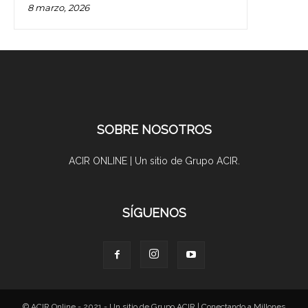
8 marzo, 2026
SOBRE NOSOTROS
ACIR ONLINE | Un sitio de Grupo ACIR.
SÍGUENOS
© ACIR Online - 2021 - Un sitio de Grupo ACIR | Conectando a Millones