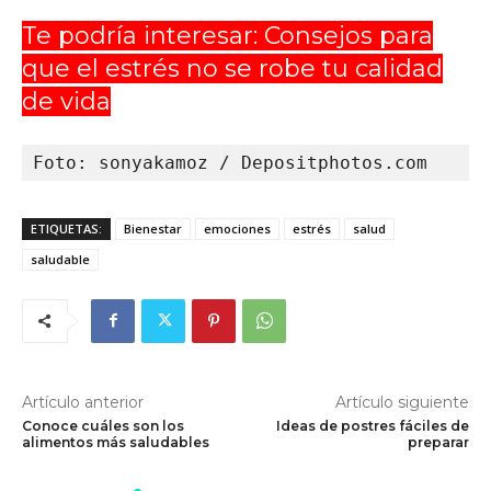
Te podría interesar: Consejos para
que el estrés no se robe tu calidad
de vida
Foto: sonyakamoz / Depositphotos.com
ETIQUETAS:
Bienestar
emociones
estrés
salud
saludable
Artículo anterior
Artículo siguiente
Conoce cuáles son los
Ideas de postres fáciles de
alimentos más saludables
preparar