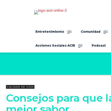
Entretenimiento
Comunidad
Acciones Sociales ACIR
Podcast
CALIDAD DE VIDA
Consejos para que 
mejor sabor