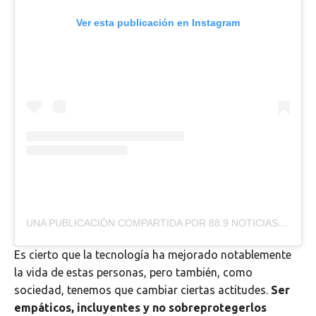
Ver esta publicación en Instagram
UNA PUBLICACIÓN COMPARTIDA POR 88.9 NOTICIAS (@889NOTICIAS)
Es cierto que la tecnología ha mejorado notablemente
la vida de estas personas, pero también, como
sociedad, tenemos que cambiar ciertas actitudes.
Ser
empáticos, incluyentes y no sobreprotegerlos