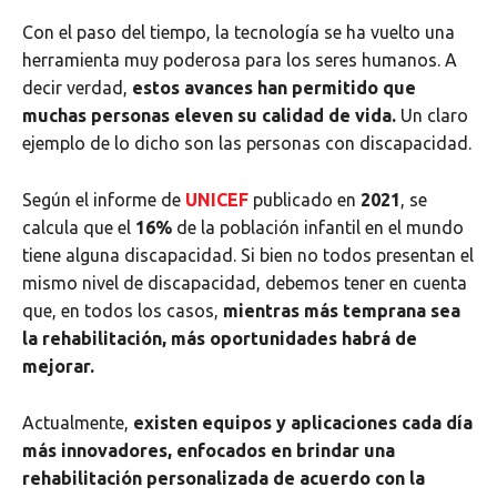
Con el paso del tiempo, la tecnología se ha vuelto una
herramienta muy poderosa para los seres humanos. A
decir verdad,
estos avances han permitido que
muchas personas eleven su calidad de vida.
Un claro
ejemplo de lo dicho son las personas con discapacidad.
Según el informe de
UNICEF
publicado en
2021
, se
calcula que el
16%
de la población infantil en el mundo
tiene alguna discapacidad. Si bien no todos presentan el
mismo nivel de discapacidad, debemos tener en cuenta
que, en todos los casos,
mientras más temprana sea
la rehabilitación, más oportunidades habrá de
mejorar.
Actualmente,
existen equipos y aplicaciones cada día
más innovadores, enfocados en brindar una
rehabilitación personalizada de acuerdo con la