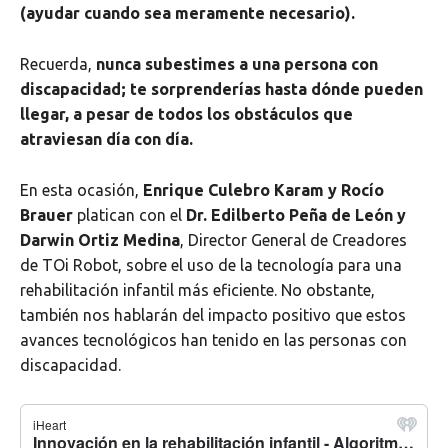
(ayudar cuando sea meramente necesario).
Recuerda,
nunca subestimes a una persona con
discapacidad; te sorprenderías hasta dónde pueden
llegar, a pesar de todos los obstáculos que
atraviesan día con día.
En esta ocasión,
Enrique Culebro Karam y Rocío
Brauer
platican con el
Dr. Edilberto Peña de León y
Darwin Ortiz Medina
, Director General de Creadores
de TOi Robot, sobre el uso de la tecnología para una
rehabilitación infantil más eficiente. No obstante,
también nos hablarán del impacto positivo que estos
avances tecnológicos han tenido en las personas con
discapacidad.