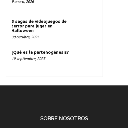
9 enero, 2026
5 sagas de videojuegos de
terror para jugar en
Halloween
30 octubre, 2025
¿Qué es la partenogénesis?
19 septiembre, 2025
SOBRE NOSOTROS