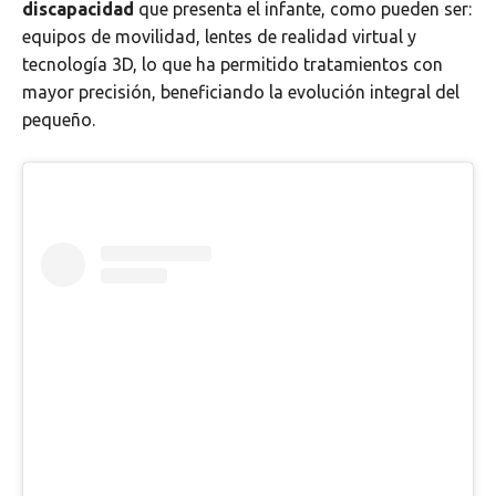
discapacidad
que presenta el infante, como pueden ser:
equipos de movilidad, lentes de realidad virtual y
tecnología 3D, lo que ha permitido tratamientos con
mayor precisión, beneficiando la evolución integral del
pequeño.