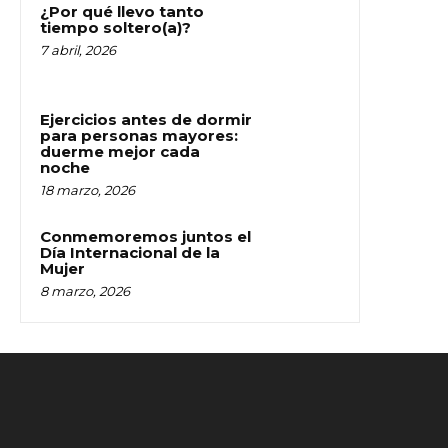
¿Por qué llevo tanto
tiempo soltero(a)?
7 abril, 2026
Ejercicios antes de dormir
para personas mayores:
duerme mejor cada
noche
18 marzo, 2026
Conmemoremos juntos el
Día Internacional de la
Mujer
8 marzo, 2026