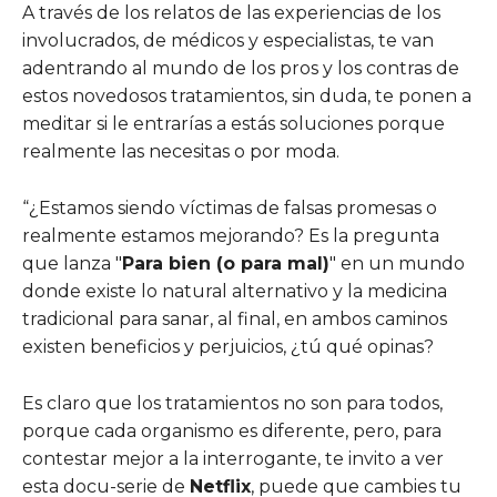
A través de los relatos de las experiencias de los
involucrados, de médicos y especialistas, te van
adentrando al mundo de los pros y los contras de
estos novedosos tratamientos, sin duda, te ponen a
meditar si le entrarías a estás soluciones porque
realmente las necesitas o por moda.
“¿Estamos siendo víctimas de falsas promesas o
realmente estamos mejorando? Es la pregunta
que lanza "
Para bien (o para mal)
" en un mundo
donde existe lo natural alternativo y la medicina
tradicional para sanar, al final, en ambos caminos
existen beneficios y perjuicios, ¿tú qué opinas?
Es claro que los tratamientos no son para todos,
porque cada organismo es diferente, pero, para
contestar mejor a la interrogante, te invito a ver
esta docu-serie de
Netflix
, puede que cambies tu