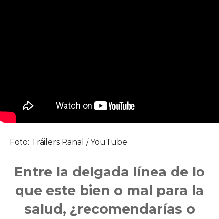
Foto: Tráilers Ranal / YouTube
Entre la delgada línea de lo
que este bien o mal para la
salud, ¿recomendarías o