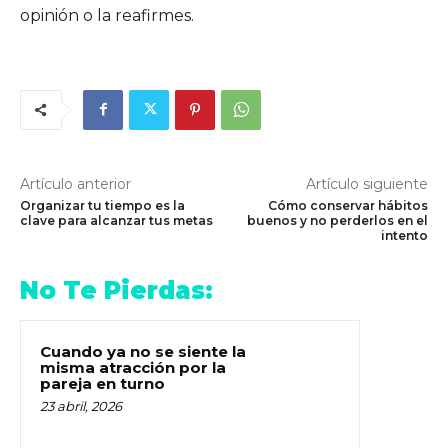
opinión o la reafirmes.
Artículo anterior
Artículo siguiente
Organizar tu tiempo es la
Cómo conservar hábitos
clave para alcanzar tus metas
buenos y no perderlos en el
intento
No Te Pierdas:
Cuando ya no se siente la
misma atracción por la
pareja en turno
23 abril, 2026