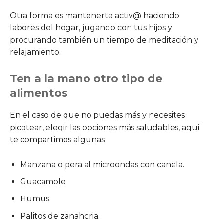
Otra forma es mantenerte activ@ haciendo
labores del hogar, jugando con tus hijos y
procurando también un tiempo de meditación y
relajamiento.
Ten a la mano otro tipo de
alimentos
En el caso de que no puedas más y necesites
picotear, elegir las opciones más saludables, aquí
te compartimos algunas
Manzana o pera al microondas con canela.
Guacamole.
Humus.
Palitos de zanahoria.