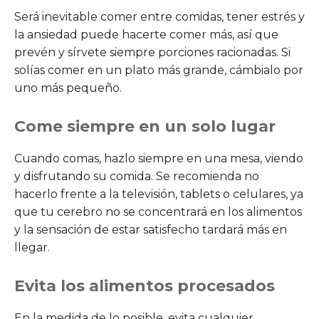
Será inevitable comer entre comidas, tener estrés y
la ansiedad puede hacerte comer más, así que
prevén y sírvete siempre porciones racionadas. Si
solías comer en un plato más grande, cámbialo por
uno más pequeño.
Come siempre en un solo lugar
Cuando comas, hazlo siempre en una mesa, viendo
y disfrutando su comida. Se recomienda no
hacerlo frente a la televisión, tablets o celulares, ya
que tu cerebro no se concentrará en los alimentos
y la sensación de estar satisfecho tardará más en
llegar.
Evita los alimentos procesados
En la medida de lo posible, evita cualquier