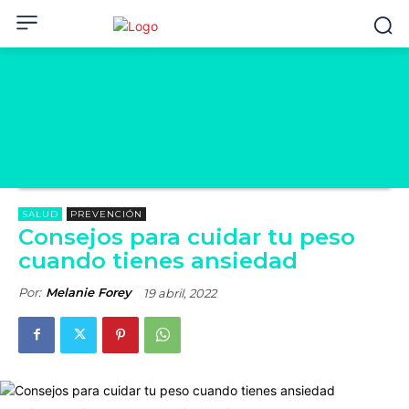
SALUD
PREVENCIÓN
Consejos para cuidar tu peso
cuando tienes ansiedad
Por:
Melanie Forey
19 abril, 2022