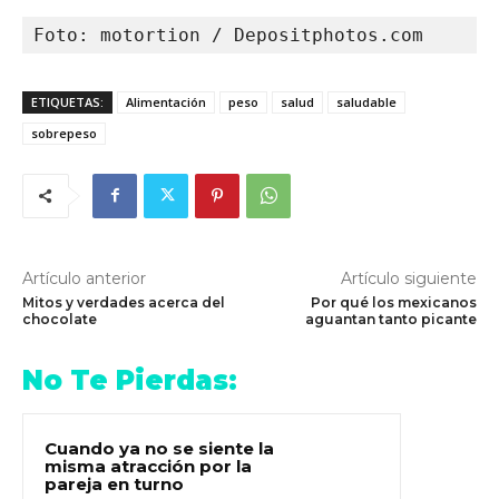
Foto: motortion / Depositphotos.com
ETIQUETAS:
Alimentación
peso
salud
saludable
sobrepeso
Artículo anterior
Artículo siguiente
Mitos y verdades acerca del
Por qué los mexicanos
chocolate
aguantan tanto picante
No Te Pierdas:
Cuando ya no se siente la
misma atracción por la
pareja en turno