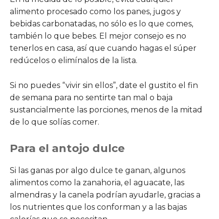
alimento procesado como los panes, jugos y
bebidas carbonatadas, no sólo es lo que comes,
también lo que bebes. El mejor consejo es no
tenerlos en casa, así que cuando hagas el súper
redúcelos o elimínalos de la lista.
Si no puedes “vivir sin ellos”, date el gustito el fin
de semana para no sentirte tan mal o baja
sustancialmente las porciones, menos de la mitad
de lo que solías comer.
Para el antojo dulce
Si las ganas por algo dulce te ganan, algunos
alimentos como la zanahoria, el aguacate, las
almendras y la canela podrían ayudarle, gracias a
los nutrientes que los conforman y a las bajas