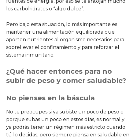
fuentes de energía, por eso se te antojan mucho
los carbohidratos o “algo dulce”.
Pero bajo esta situación, lo más importante es
mantener una alimentación equilibrada que
aporten nutrientes al organismo necesarios para
sobrellevar el confinamiento y para reforzar el
sistema inmunitario.
¿Qué hacer entonces para no
subir de peso y comer saludable?
No pienses en la báscula
No te preocupes si ya subiste un poco de peso o
porque subas un poco en estos días, es normal y
ya podrás tener un régimen más estricto cuando
tú lo decidas, pero siempre piensa en saludable en