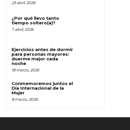
23 abril, 2026
¿Por qué llevo tanto
tiempo soltero(a)?
7 abril, 2026
Ejercicios antes de dormir
para personas mayores:
duerme mejor cada
noche
18 marzo, 2026
Conmemoremos juntos el
Día Internacional de la
Mujer
8 marzo, 2026