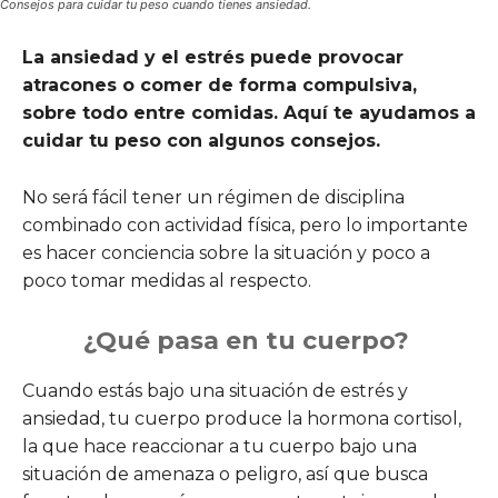
Consejos para cuidar tu peso cuando tienes ansiedad.
La ansiedad y el estrés puede provocar
atracones o comer de forma compulsiva,
sobre todo entre comidas. Aquí te ayudamos a
cuidar tu peso con algunos consejos.
No será fácil tener un régimen de disciplina
combinado con actividad física, pero lo importante
es hacer conciencia sobre la situación y poco a
poco tomar medidas al respecto.
¿Qué pasa en tu cuerpo?
Cuando estás bajo una situación de estrés y
ansiedad, tu cuerpo produce la hormona cortisol,
la que hace reaccionar a tu cuerpo bajo una
situación de amenaza o peligro, así que busca