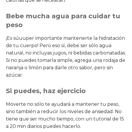
calorías que se necesitan.
Bebe mucha agua para cuidar tu
peso
¡Es súuuper importante mantenerte la hidratación
de tu cuerpo! Pero eso sí, debe ser sólo agua
natural, no incluyas jugos, ni bebidas carbonatadas.
Si no puedes tomarla simple, agrega una rodaja de
naranja o limón para darle otro sabor, pero sin
azúcar.
Si puedes, haz ejercicio
Moverte no sólo te ayudará a mantener tu peso,
sino también a reducir los niveles de ansiedad. No
tiene que ser mucho tiempo, con un tutorial de 15
a 20 min diarios puedes hacerlo.