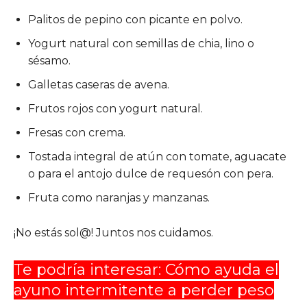
Palitos de pepino con picante en polvo.
Yogurt natural con semillas de chia, lino o
sésamo.
Galletas caseras de avena.
Frutos rojos con yogurt natural.
Fresas con crema.
Tostada integral de atún con tomate, aguacate
o para el antojo dulce de requesón con pera.
Fruta como naranjas y manzanas.
¡No estás sol@! Juntos nos cuidamos.
Te podría interesar: Cómo ayuda el
ayuno intermitente a perder peso