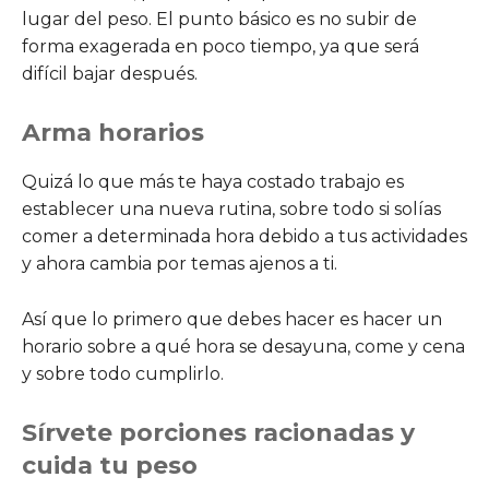
lugar del peso. El punto básico es no subir de
forma exagerada en poco tiempo, ya que será
difícil bajar después.
Arma horarios
Quizá lo que más te haya costado trabajo es
establecer una nueva rutina, sobre todo si solías
comer a determinada hora debido a tus actividades
y ahora cambia por temas ajenos a ti.
Así que lo primero que debes hacer es hacer un
horario sobre a qué hora se desayuna, come y cena
y sobre todo cumplirlo.
Sírvete porciones racionadas y
cuida tu peso