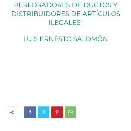
PERFORADORES DE DUCTOS Y
DISTRIBUIDORES DE ARTÍCULOS
ILEGALES"
LUIS ERNESTO SALOMÓN