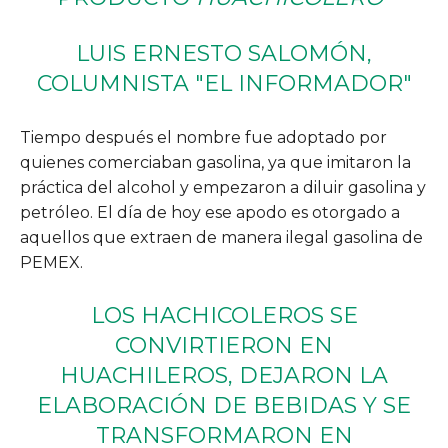
LUIS ERNESTO SALOMÓN,
COLUMNISTA "EL INFORMADOR"
Tiempo después el nombre fue adoptado por
quienes comerciaban gasolina, ya que imitaron la
práctica del alcohol y empezaron a diluir gasolina y
petróleo. El día de hoy ese apodo es otorgado a
aquellos que extraen de manera ilegal gasolina de
PEMEX.
LOS HACHICOLEROS SE
CONVIRTIERON EN
HUACHILEROS, DEJARON LA
ELABORACIÓN DE BEBIDAS Y SE
TRANSFORMARON EN