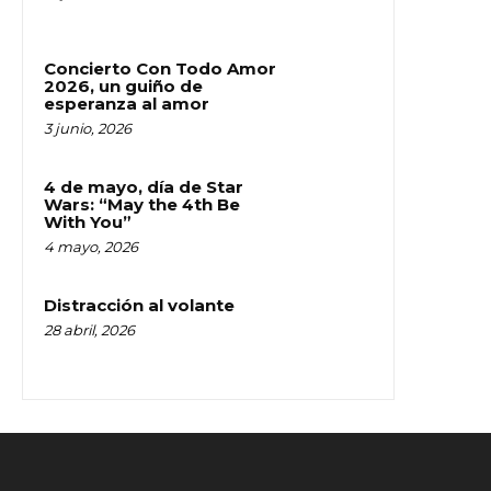
Concierto Con Todo Amor
2026, un guiño de
esperanza al amor
3 junio, 2026
4 de mayo, día de Star
Wars: “May the 4th Be
With You”
4 mayo, 2026
Distracción al volante
28 abril, 2026