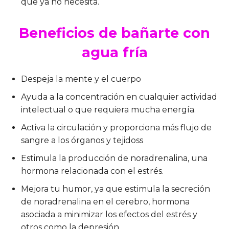
que ya no necesita.
Beneficios de bañarte con
agua fría
Despeja la mente y el cuerpo
Ayuda a la concentración en cualquier actividad
intelectual o que requiera mucha energía.
Activa la circulación y proporciona más flujo de
sangre a los órganos y tejidoss
Estimula la producción de noradrenalina, una
hormona relacionada con el estrés.
Mejora tu humor, ya que estimula la secreción
de noradrenalina en el cerebro, hormona
asociada a minimizar los efectos del estrés y
otros como la depresión.