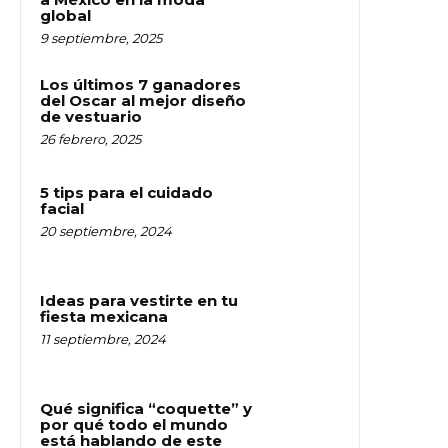
global
9 septiembre, 2025
Los últimos 7 ganadores
del Oscar al mejor diseño
de vestuario
26 febrero, 2025
5 tips para el cuidado
facial
20 septiembre, 2024
Ideas para vestirte en tu
fiesta mexicana
11 septiembre, 2024
Qué significa “coquette” y
por qué todo el mundo
está hablando de este