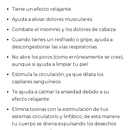
Tiene un efecto relajante.
Ayuda a aliviar dolores musculares.
Combate el insomnio y los dolores de cabeza.
Cuando tienes un resfriado o gripe, ayuda a
descongestionar las vías respiratorias.
No abre los poros (como erróneamente se cree),
aunque sí ayuda a limpiar tu piel.
Estimula la circulación, ya que dilata los
capilares sanguíneos.
Te ayuda a calmar la ansiedad debido a su
efecto relajante.
Elimina toxinas con la estimulación de tus
sistemas circulatorio y linfático, de esta manera
tu cuerpo se drena expulsando los desechos