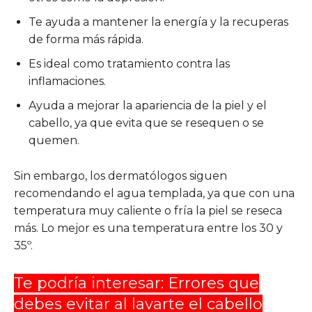
Te ayuda a mantener la energía y la recuperas
de forma más rápida.
Es ideal como tratamiento contra las
inflamaciones.
Ayuda a mejorar la apariencia de la piel y el
cabello, ya que evita que se resequen o se
quemen.
Sin embargo, los dermatólogos siguen
recomendando el agua templada, ya que con una
temperatura muy caliente o fría la piel se reseca
más. Lo mejor es una temperatura entre los 30 y
35º.
Te podría interesar: Errores que
debes evitar al lavarte el cabello