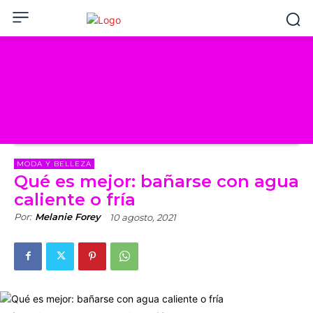
MODA Y BELLEZA
Qué es mejor: bañarse con agua
caliente o fría
Por:
Melanie Forey
10 agosto, 2021