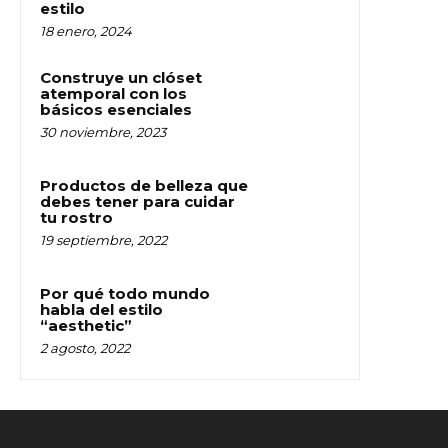
estilo
18 enero, 2024
Construye un clóset
atemporal con los
básicos esenciales
30 noviembre, 2023
Productos de belleza que
debes tener para cuidar
tu rostro
19 septiembre, 2022
Por qué todo mundo
habla del estilo
“aesthetic”
2 agosto, 2022