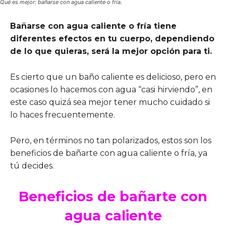
Qué es mejor: bañarse con agua caliente o fría.
Bañarse con agua caliente o fría tiene
diferentes efectos en tu cuerpo, dependiendo
de lo que quieras, será la mejor opción para ti.
Es cierto que un baño caliente es delicioso, pero en
ocasiones lo hacemos con agua “casi hirviendo”, en
este caso quizá sea mejor tener mucho cuidado si
lo haces frecuentemente.
Pero, en términos no tan polarizados, estos son los
beneficios de bañarte con agua caliente o fría, ya
tú decides.
Beneficios de bañarte con
agua caliente