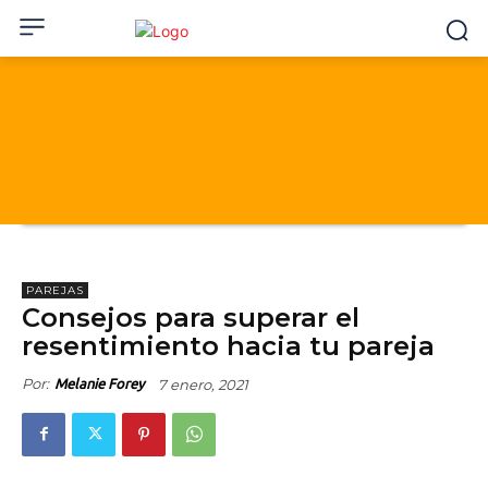
PAREJAS
Consejos para superar el
resentimiento hacia tu pareja
Por:
7 enero, 2021
Melanie Forey