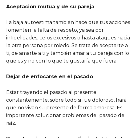
Aceptación mutua y de su pareja
La baja autoestima también hace que tus acciones
fomenten la falta de respeto, ya sea por
infidelidades, celos excesivos o hasta ataques hacia
la otra persona por miedo. Se trata de aceptarte a
ti, de amarte a ti y también amar a tu pareja con lo
que es y no con lo que te gustaría que fuera.
Dejar de enfocarse en el pasado
Estar trayendo el pasado al presente
constantemente, sobre todo si fue doloroso, hará
que no vivan su presente de forma amorosa. Es
importante solucionar problemas del pasado de
raíz.