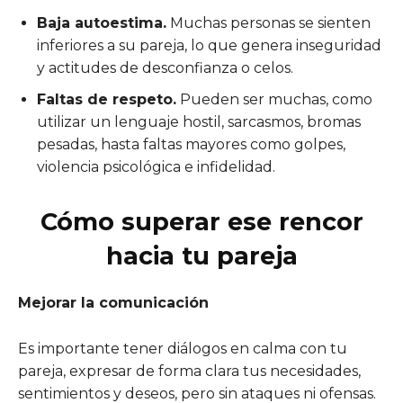
Baja autoestima.
Muchas personas se sienten
inferiores a su pareja, lo que genera inseguridad
y actitudes de desconfianza o celos.
Faltas de respeto.
Pueden ser muchas, como
utilizar un lenguaje hostil, sarcasmos, bromas
pesadas, hasta faltas mayores como golpes,
violencia psicológica e infidelidad.
Cómo superar ese rencor
hacia tu pareja
Mejorar la comunicación
Es importante tener diálogos en calma con tu
pareja, expresar de forma clara tus necesidades,
sentimientos y deseos, pero sin ataques ni ofensas.