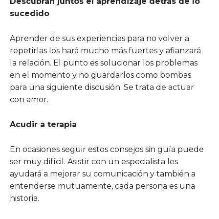
Descubran juntos el aprendizaje detrás de lo
sucedido
Aprender de sus experiencias para no volver a
repetirlas los hará mucho más fuertes y afianzará
la relación. El punto es solucionar los problemas
en el momento y no guardarlos como bombas
para una siguiente discusión. Se trata de actuar
con amor.
Acudir a terapia
En ocasiones seguir estos consejos sin guía puede
ser muy difícil. Asistir con un especialista les
ayudará a mejorar su comunicación y también a
entenderse mutuamente, cada persona es una
historia.