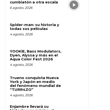
cumbiatón a otra escala
6 agosto, 2026
Spider-man: su historia y
todas sus películas
4 agosto, 2026
YOOKiE, Bass Modulators,
Dyen, Alyssa y más en el
Aqua Color Fest 2026
4 agosto, 2026
Trueno conquista Nueva
York y Japón en medio
del fenómeno mundial de
“TURR4ZO”
4 agosto, 2026
Enjambre llevará su