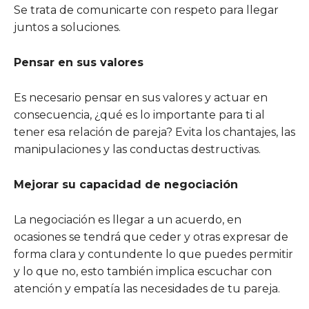
Se trata de comunicarte con respeto para llegar
juntos a soluciones.
Pensar en sus valores
Es necesario pensar en sus valores y actuar en
consecuencia, ¿qué es lo importante para ti al
tener esa relación de pareja? Evita los chantajes, las
manipulaciones y las conductas destructivas.
Mejorar su capacidad de negociación
La negociación es llegar a un acuerdo, en
ocasiones se tendrá que ceder y otras expresar de
forma clara y contundente lo que puedes permitir
y lo que no, esto también implica escuchar con
atención y empatía las necesidades de tu pareja.