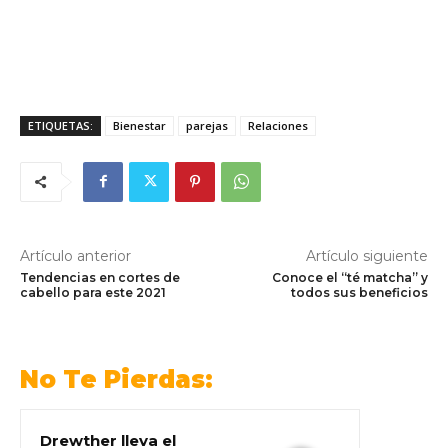
ETIQUETAS:
Bienestar
parejas
Relaciones
Artículo anterior
Artículo siguiente
Tendencias en cortes de
Conoce el “té matcha” y
cabello para este 2021
todos sus beneficios
No Te Pierdas:
Drewther lleva el