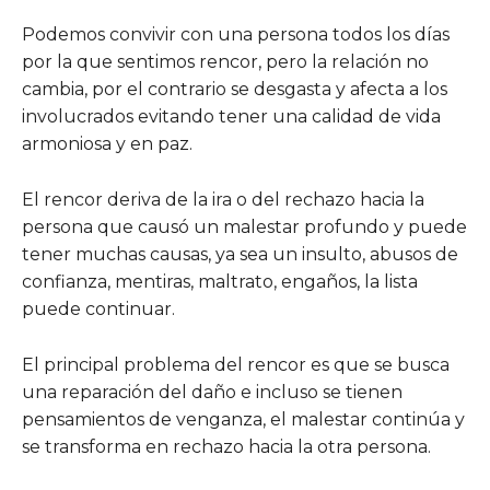
Podemos convivir con una persona todos los días
por la que sentimos rencor, pero la relación no
cambia, por el contrario se desgasta y afecta a los
involucrados evitando tener una calidad de vida
armoniosa y en paz.
El rencor deriva de la ira o del rechazo hacia la
persona que causó un malestar profundo y puede
tener muchas causas, ya sea un insulto, abusos de
confianza, mentiras, maltrato, engaños, la lista
puede continuar.
El principal problema del rencor es que se busca
una reparación del daño e incluso se tienen
pensamientos de venganza, el malestar continúa y
se transforma en rechazo hacia la otra persona.