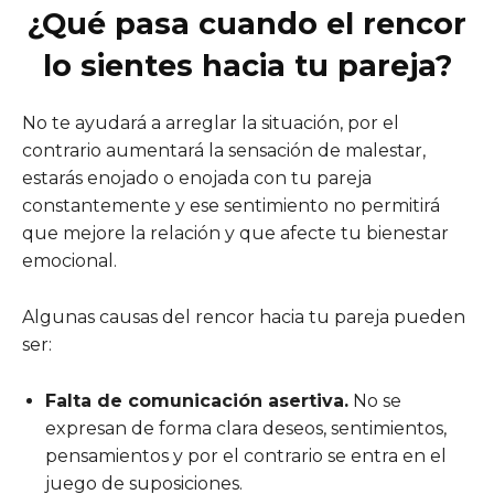
¿Qué pasa cuando el rencor
lo sientes hacia tu pareja?
No te ayudará a arreglar la situación, por el
contrario aumentará la sensación de malestar,
estarás enojado o enojada con tu pareja
constantemente y ese sentimiento no permitirá
que mejore la relación y que afecte tu bienestar
emocional.
Algunas causas del rencor hacia tu pareja pueden
ser:
Falta de comunicación asertiva.
No se
expresan de forma clara deseos, sentimientos,
pensamientos y por el contrario se entra en el
juego de suposiciones.