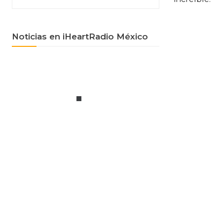
Noticias en iHeartRadio México