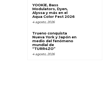
YOOKiE, Bass
Modulators, Dyen,
Alyssa y más en el
Aqua Color Fest 2026
4 agosto, 2026
Trueno conquista
Nueva York y Japón en
medio del fenómeno
mundial de
“TURR4ZO”
4 agosto, 2026