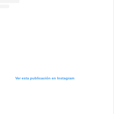
Ver esta publicación en Instagram