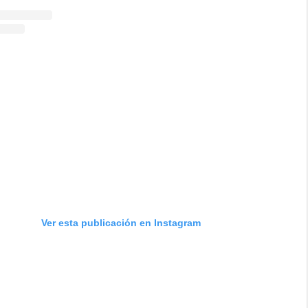
Ver esta publicación en Instagram