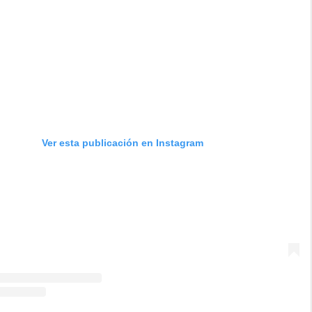
Ver esta publicación en Instagram