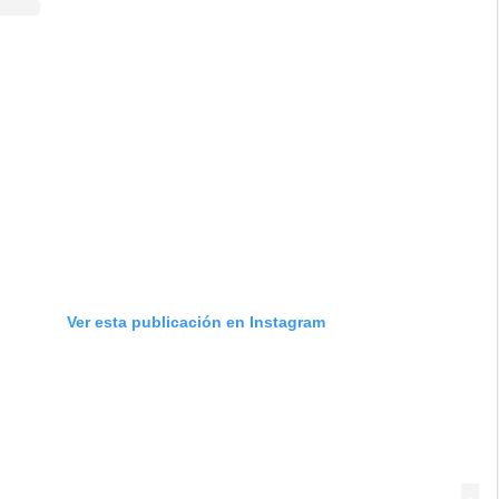
Ver esta publicación en Instagram