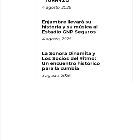
“TURR4ZO”
4 agosto, 2026
Enjambre llevará su
historia y su música al
Estadio GNP Seguros
4 agosto, 2026
La Sonora Dinamita y
Los Socios del Ritmo:
Un encuentro histórico
para la cumbia
3 agosto, 2026