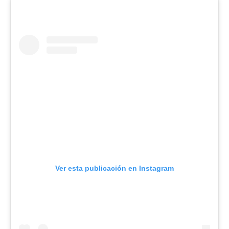
Ver esta publicación en Instagram