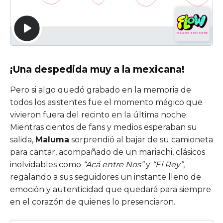
¡Una despedida muy a la mexicana!
Pero si algo quedó grabado en la memoria de
todos los asistentes fue el momento mágico que
vivieron fuera del recinto en la última noche.
Mientras cientos de fans y medios esperaban su
salida,
Maluma
sorprendió al bajar de su camioneta
para cantar, acompañado de un mariachi, clásicos
inolvidables como
“Acá entre Nos”
y
“El Rey”
,
regalando a sus seguidores un instante lleno de
emoción y autenticidad que quedará para siempre
en el corazón de quienes lo presenciaron.