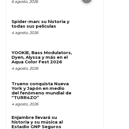
6 agosto, 2026
Spider-man: su historia y
todas sus películas
4 agosto, 2026
YOOKiE, Bass Modulators,
Dyen, Alyssa y más en el
Aqua Color Fest 2026
4 agosto, 2026
Trueno conquista Nueva
York y Japón en medio
del fenómeno mundial de
“TURR4ZO”
4 agosto, 2026
Enjambre llevará su
historia y su música al
Estadio GNP Seguros