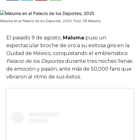
Maluma en el Palacio de los Deportes, 2025. Foto: FB Maluma
El pasado 9 de agosto,
Maluma
puso un
espectacular broche de oro a su exitosa gira en la
Ciudad de México, conquistando el emblemático
Palacio de los Deportes
durante tres noches llenas
de emoción y pasión, ante más de 50,000 fans que
vibraron al ritmo de sus éxitos.