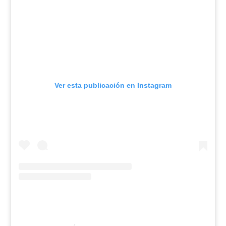
Ver esta publicación en Instagram