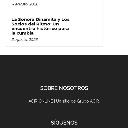
4 agosto, 2026
La Sonora Dinamita y Los
Socios del Ritmo: Un
encuentro histórico para
la cumbia
3 agosto, 2026
SOBRE NOSOTROS
ACIR ONLINE | Un sitio de Grupo ACIR.
SÍGUENOS