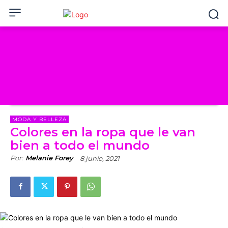
MODA Y BELLEZA
Colores en la ropa que le van
bien a todo el mundo
Por:
Melanie Forey
8 junio, 2021