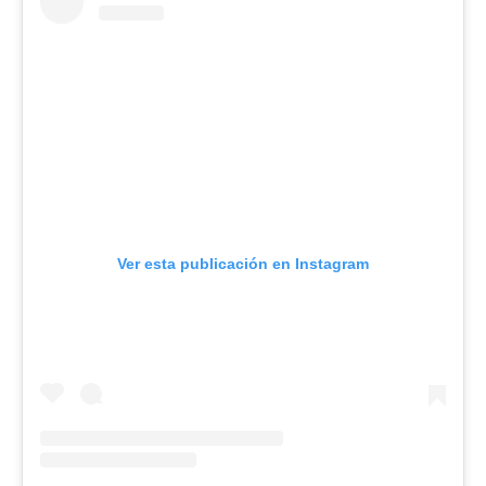
Ver esta publicación en Instagram