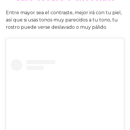
Entre mayor sea el contraste, mejor irá con tu piel,
así que si usas tonos muy parecidos a tu tono, tu
rostro puede verse deslavado o muy pálido.