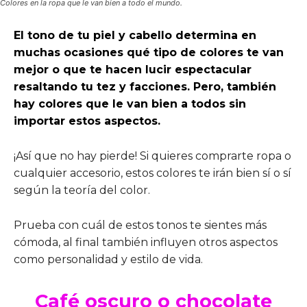
Colores en la ropa que le van bien a todo el mundo.
El tono de tu piel y cabello determina en
muchas ocasiones qué tipo de colores te van
mejor o que te hacen lucir espectacular
resaltando tu tez y facciones. Pero, también
hay colores que le van bien a todos sin
importar estos aspectos.
¡Así que no hay pierde! Si quieres comprarte ropa o
cualquier accesorio, estos colores te irán bien sí o sí
según la teoría del color.
Prueba con cuál de estos tonos te sientes más
cómoda, al final también influyen otros aspectos
como personalidad y estilo de vida.
Café oscuro o chocolate