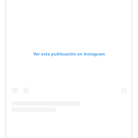
Ver esta publicación en Instagram