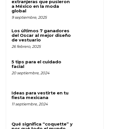
extranjeras que pusieron
a México en la moda
global
9 septiembre, 2025
Los últimos 7 ganadores
del Oscar al mejor diseño
de vestuario
26 febrero, 2025
5 tips para el cuidado
facial
20 septiembre, 2024
Ideas para vestirte en tu
fiesta mexicana
11 septiembre, 2024
Qué significa “coquette” y
por qué todo el mundo