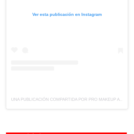
Ver esta publicación en Instagram
UNA PUBLICACIÓN COMPARTIDA POR PRO MAKEUP ARTIST