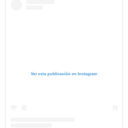
Ver esta publicación en Instagram