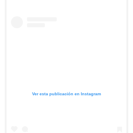
Ver esta publicación en Instagram