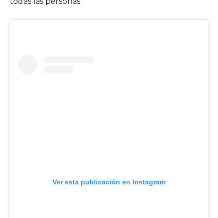
todas las personas.
Ver esta publicación en Instagram