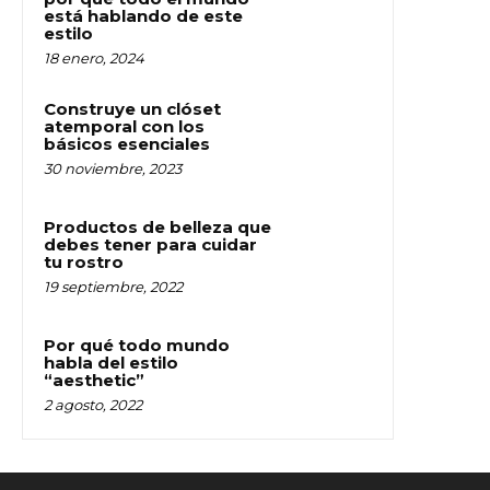
está hablando de este
estilo
18 enero, 2024
Construye un clóset
atemporal con los
básicos esenciales
30 noviembre, 2023
Productos de belleza que
debes tener para cuidar
tu rostro
19 septiembre, 2022
Por qué todo mundo
habla del estilo
“aesthetic”
2 agosto, 2022