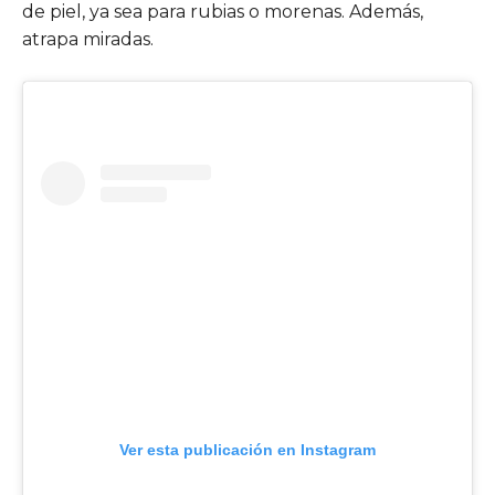
de piel, ya sea para rubias o morenas. Además,
atrapa miradas.
Ver esta publicación en Instagram