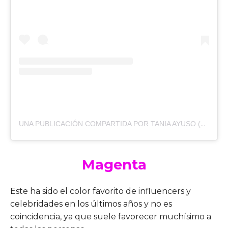
UNA PUBLICACIÓN COMPARTIDA POR TANIA AYUSO (@TANIA.AYUSO)
Magenta
Este ha sido el color favorito de influencers y
celebridades en los últimos años y no es
coincidencia, ya que suele favorecer muchísimo a